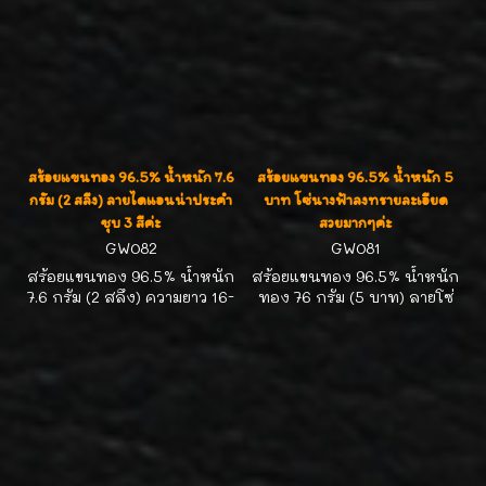
สร้อยแขนทอง 96.5% น้ำหนัก 7.6
สร้อยแขนทอง 96.5% น้ำหนัก 5
กรัม (2 สลึง) ลายไดแอนน่าประคำ
บาท โซ่นางฟ้าลงทรายละเอียด
ชุบ 3 สีค่ะ
สวยมากๆค่ะ
GW082
GW081
สร้อยแขนทอง 96.5% น้ำหนัก
สร้อยแขนทอง 96.5% น้ำหนัก
7.6 กรัม (2 สลึง) ความยาว 16-
ทอง 76 กรัม (5 บาท) ลายโซ่
17 ซม. ลายไดแอนน่าประคำชุบ
นางฟ้าลงทรายละเอียด งาน
3 สี ลายตันแข็งแรง สวยน่ารัก
ละเอีดยสวยมากๆค่ะ
ค่ะ