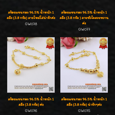
สร้อยแขนทอง 96.5% น้ำหนัก 1
สร้อยแขนทอง 96.5% น้ำหนัก 1
สลึง (3.8 กรัม) ลายใหม่ใส่น่ารักค่ะ
สลึง (3.8 กรัม ) ลายหัวใจสวยหวาน
ค่ะ
GW078
GW077
สร้อยแขนทอง 96.5% น้ำหนัก 1
สร้อยแขนทอง 96.5% น้ำหนัก 1
สลึง (3.8 กรัม) ค่ะ
สลึง (3.8 กรัม) น่ารักๆค่ะ
GW076
GW075