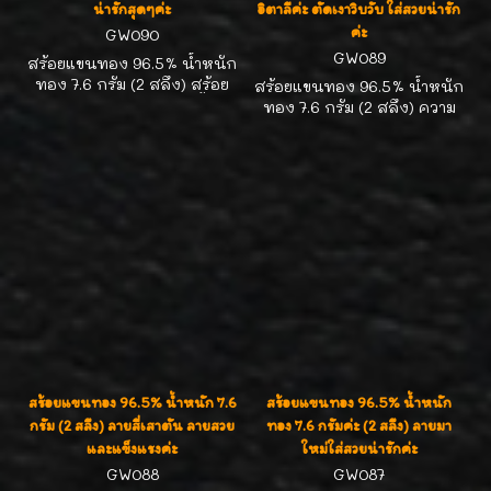
น่ารักสุดๆค่ะ
อิตาลีค่ะ ตัดเงาวิบวับ ใส่สวยน่ารัก
ค่ะ
GW090
GW089
สร้อยแขนทอง 96.5% น้ำหนัก
ทอง 7.6 กรัม (2 สลึง) สร้อย
สร้อยแขนทอง 96.5% น้ำหนัก
แขนลายผ่าหวายห้อยตุ้งติ้งน่า
ทอง 7.6 กรัม (2 สลึง) ความ
รักๆ ค่ะ ความยาวสร้อย 16.0
ยาวสร้อยแชน 16.0 ซม. ค่ะ
ซม.
ลายผ่าหวายอิตาลี ใส่สวยทน
แข็งแรงค่ะ
สร้อยแขนทอง 96.5% น้ำหนัก 7.6
สร้อยแขนทอง 96.5% น้ำหนัก
กรัม (2 สลึง) ลายสี่เสาตัน ลายสวย
ทอง 7.6 กรัมค่ะ (2 สลึง) ลายมา
และแข็งแรงค่ะ
ใหม่ใส่สวยน่ารักค่ะ
GW088
GW087