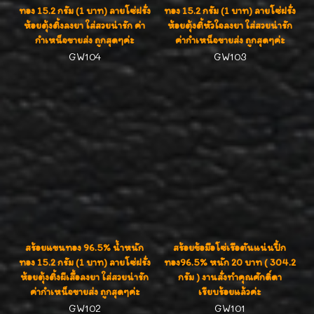
ทอง 15.2 กรัม (1 บาท) ลายโซ่ฝรั่ง
ทอง 15.2 กรัม (1 บาท) ลายโซ่ฝรั่ง
ห้อยตุ้งติ้งลงยา ใส่สวยน่ารัก ค่า
ห้อยตุ้งติ้หัวใจลงยา ใส่สวยน่ารัก
กำเหน็จขายส่ง ถูกสุดๆค่ะ
ค่ากำเหน็จขายส่ง ถูกสุดๆค่ะ
GW104
GW103
สร้อยแขนทอง 96.5% น้ำหนัก
สร้อยข้อมือโซ่เรือตันแน่นปึ้ก
ทอง 15.2 กรัม (1 บาท) ลายโซ่ฝรั่ง
ทอง96.5% หนัก 20 บาท ( 304.2
ห้อยตุ้งติ้งผีเสื้อลงยา ใส่สวยน่ารัก
กรัม ) งานสั่งทำคุณศักดิ์ดา
ค่ากำเหน็จขายส่ง ถูกสุดๆค่ะ
เรียบร้อยแล้วค่ะ
GW102
GW101