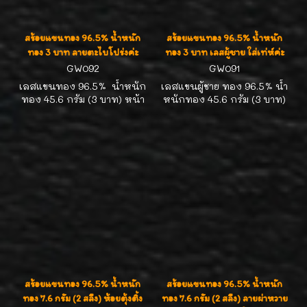
สร้อยแขนทอง 96.5% น้ำหนัก
สร้อยแขนทอง 96.5% น้ำหนัก
ทอง 3 บาท ลายตะไบโปร่งค่ะ
ทอง 3 บาท เลสผู้ชาย ใส่เท่ห์ค่ะ
GW092
GW091
เลสแขนทอง 96.5% น้ำหนัก
เลสแขนผู้ชาย ทอง 96.5% น้ำ
ทอง 45.6 กรัม (3 บาท) หน้า
หนักทอง 45.6 กรัม (3 บาท)
กว้าง 1.3 ซม. ความยาว 19.5
เลสแขนหน้ากว้าง 2.0 ซม.
ซม. ลายตะไบโปร่ง ลายแน่นๆ
ความยาว 18.5 ซม. ลายโปร่ง
ใส่เท่ห์ค่ะ
นิดหน่อย ใส่สวยดูภูมิฐานค่ะ
สร้อยแขนทอง 96.5% น้ำหนัก
สร้อยแขนทอง 96.5% น้ำหนัก
ทอง 7.6 กรัม (2 สลึง) ห้อยตุ้งติ้ง
ทอง 7.6 กรัม (2 สลึง) ลายผ่าหวาย