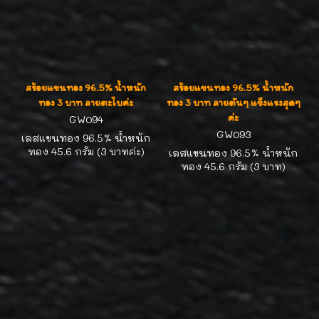
สร้อยแขนทอง 96.5% น้ำหนัก
สร้อยแขนทอง 96.5% น้ำหนัก
ทอง 3 บาท ลายตะไบค่ะ
ทอง 3 บาท ลายตันๆ แข็งแรงสุดๆ
ค่ะ
GW094
GW093
เลสแขนทอง 96.5% น้ำหนัก
ทอง 45.6 กรัม (3 บาทค่ะ)
เลสแขนทอง 96.5% น้ำหนัก
ลายตะไบโปร่งตัดลายเงาๆค่ะ
ทอง 45.6 กรัม (3 บาท)
หน้ากว้าง 1.5 ซม. ความยาว
ลายตาม้า หน้ากว้าง 0.6
18.5 ซม. ลายสวยน่าใส่ เท่ห์ๆ
ซม. ความยาว 19 ซม. ลายตาม้า
ค่ะ
ตันๆ แข็งแรงมากค่ะ