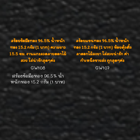
สร้อยข้อมือทอง 96.5% น้ำหนัก
สร้อยแขนทอง 96.5% น้ำหนัก
ทอง 15.2 กรัม (1 บาท) ความยาว
ทอง 15.2 กรัม (1 บาท) ห้อยตุ้งติ้ง
15.5 ซม. งานแกะลวดลายดอกไม้
ลาดอกไม้ลงยา ใส่สวยน่ารัก ค่า
สวย ใส่น่ารักสุดๆค่ะ
กำเหน็จขายส่ง ถูกสุดๆค่ะ
GW108
GW107
สร้อยข้อมือทอง 96.5% น้ำ
หนักทอง 15.2 กรัม (1 บาท)
ความยาว 15.5 ซม. งานสวย
น่าสะสมค่ะ