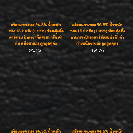
สร้อยแขนทอง 96.5% น้ำหนัก
สร้อยแขนทอง 96.5% น้ำหนัก
ทอง 15.2 กรัม (1 บาท) ห้อยตุ้งติ้ง
ทอง 15.2 กรัม (1 บาท) ห้อยตุ้งติ้ง
ลายกระเป๋าลงยา ใส่สวยน่ารัก ค่า
ลายกระเป๋าลงยา ใส่สวยน่ารัก ค่า
กำเหน็จขายส่ง ถูกสุดๆค่ะ
กำเหน็จขายส่ง ถูกสุดๆค่ะ
GW106
GW105
สร้อยแขนทอง 96.5% น้ำหนัก
สร้อยแขนทอง 96.5% น้ำหนัก