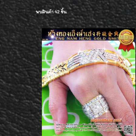
พบสินค้า 42 ชิ้น