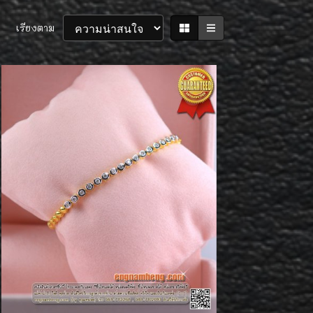
เรียงตาม