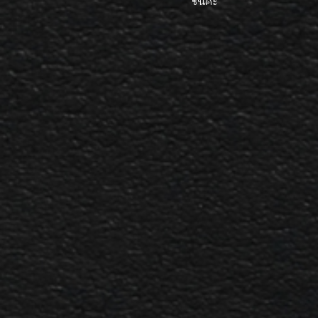
ชั่นค่ะ