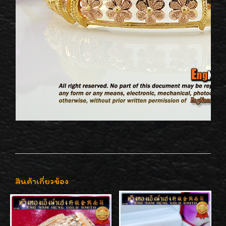
สินค้าเกี่ยวข้อง