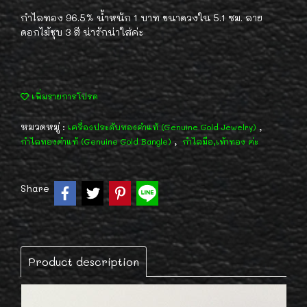
กำไลทอง 96.5% น้ำหนัก 1 บาท ขนาดวงใน 5.1 ซม. ลาย
ดอกไม้ชุบ 3 สี น่ารักน่าใส่ค่ะ
เพิ่มรายการโปรด
หมวดหมู่ :
,
เครื่องประดับทองคำแท้ (Genuine Gold Jewelry)
,
กำไลทองคำแท้ (Genuine Gold Bangle)
กำไลมือ,เท้าทอง ค่ะ
Share
Product description