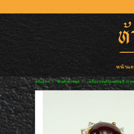
หน้าแร
หน้าแรก
สินค้าทั้งหมด
เครื่องประดับเพชรแท้ (Ge