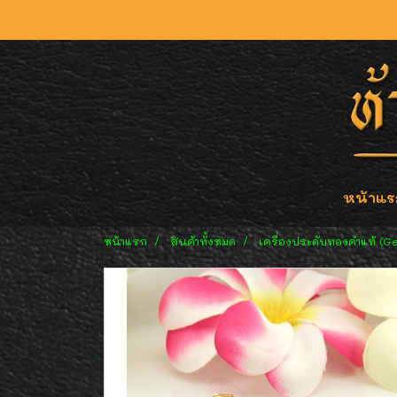
หน้าแร
หน้าแรก
สินค้าทั้งหมด
เครื่องประดับทองคำแท้ (G