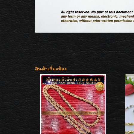
สินค้าเกี่ยวข้อง