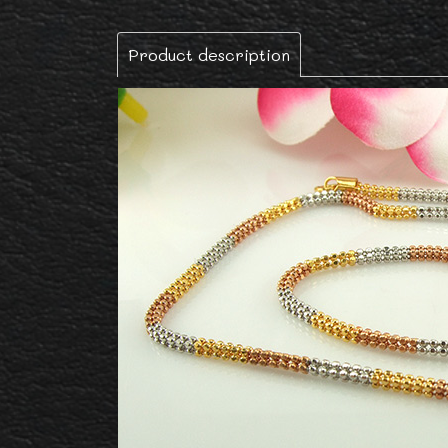
Product description