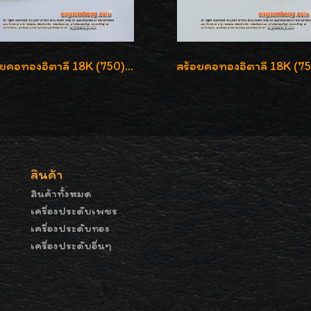
สร้อยคอทองอิตาลี 18K (750) ชุบ 3 สี แกะลายสวยรุ่นใหม่ ลายละเอียดเงาวิบวับค่ะ
สินค้า
สินค้าทั้งหมด
เครื่องประดับเพชร
เครื่องประดับทอง
เครื่องประดับอื่นๆ