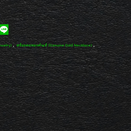
,
,
ewelry)
สร้อยคอทองคำแท้ (Genuine Gold Necklace)