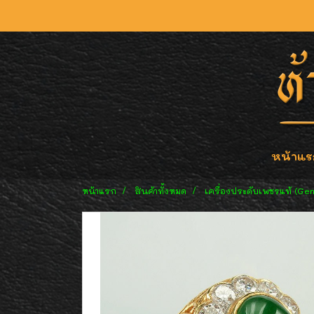
หน้าแร
หน้าแรก
สินค้าทั้งหมด
เครื่องประดับเพชรแท้ (Ge