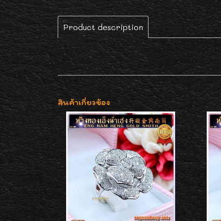
Product description
สินค้าเกี่ยวข้อง