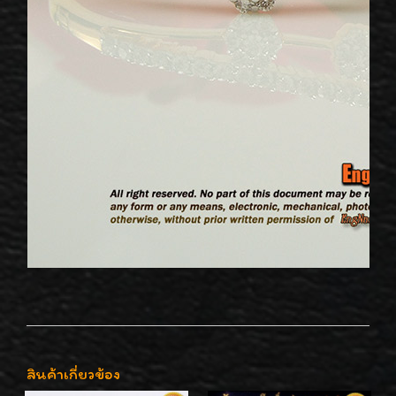
สินค้าเกี่ยวข้อง