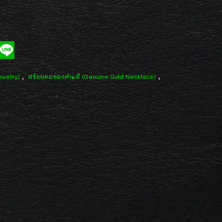
,
,
ewelry)
สร้อยคอทองคำแท้ (Genuine Gold Necklace)