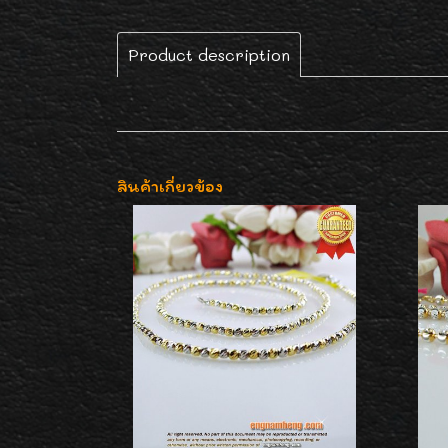
Product description
สินค้าเกี่ยวข้อง