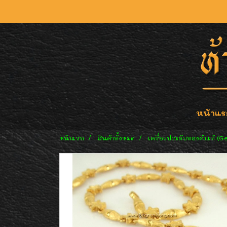
หน้าแร
หน้าแรก
สินค้าทั้งหมด
เครื่องประดับทองคำแท้ (G