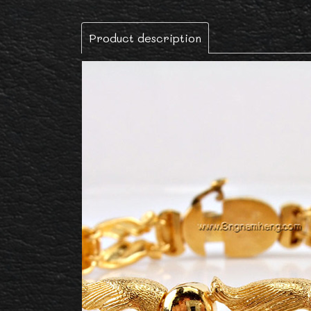
Product description