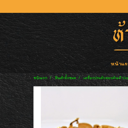
หน้าแร
หน้าแรก
สินค้าทั้งหมด
เครื่องประดับทองคำแท้ (G