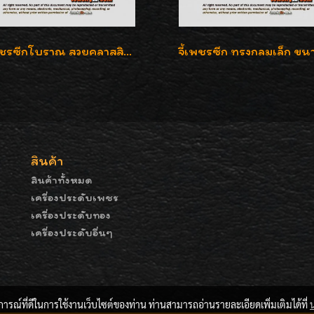
จี้เพชรซีกโบราณ สวยคลาสสิก สภาพสมบูรณ์สุดๆค่ะ
สินค้า
สินค้าทั้งหมด
เครื่องประดับเพชร
เครื่องประดับทอง
เครื่องประดับอื่นๆ
บการณ์ที่ดีในการใช้งานเว็บไซต์ของท่าน ท่านสามารถอ่านรายละเอียดเพิ่มเติมได้ที่