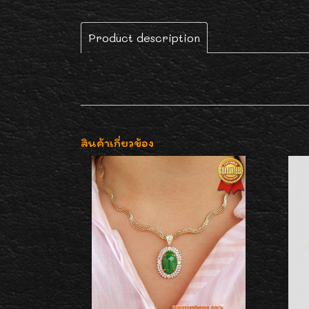
Product description
สินค้าเกี่ยวข้อง