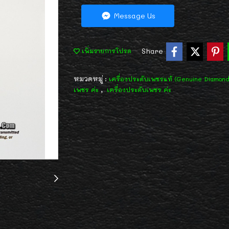
Message Us
Share
เพิ่มรายการโปรด
หมวดหมู่ :
เครื่องประดับเพชรแท้ (Genuine Diamon
,
เพชร ค่ะ
เครื่องประดับเพชร ค่ะ