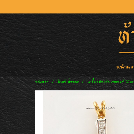
หน้าแร
หน้าแรก
สินค้าทั้งหมด
เครื่องประดับเพชรแท้ (Ge