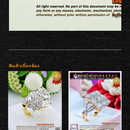
สินค้าเกี่ยวข้อง