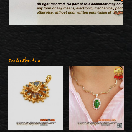
สินค้าเกี่ยวข้อง