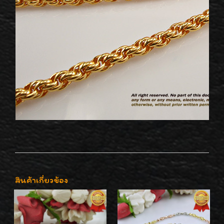
สินค้าเกี่ยวข้อง