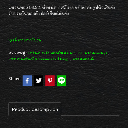
แหวนทอง 96.5% น้ำหนัก 2 สลึง เบอร์ 56 ค่ะ รูปหัวเสือค่ะ
รับประกันทองดี เปอร์เซ็นต์เต็มค่ะ
เพิ่มรายการโปรด
หมวดหมู่ :
,
เครื่องประดับทองคำแท้ (Genuine Gold Jewelry)
,
แหวนทองคำแท้ (Genuine Gold Ring)
แหวนทอง ค่ะ
Share
Product description