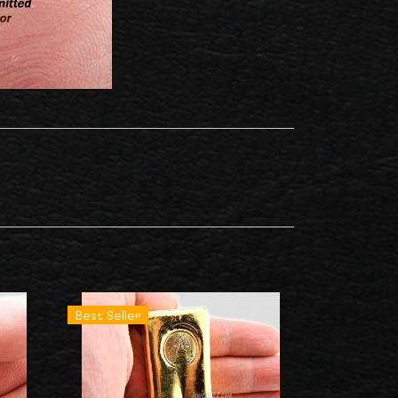
Best Seller