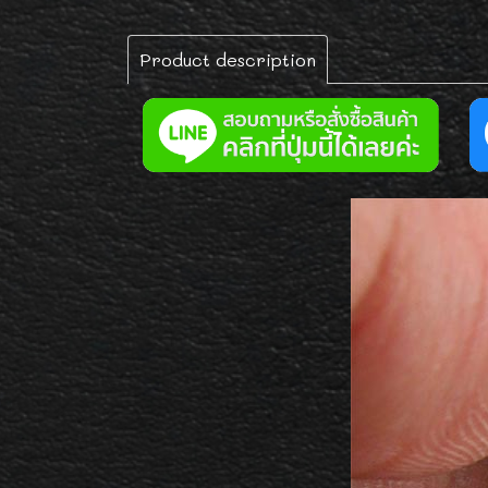
Product description