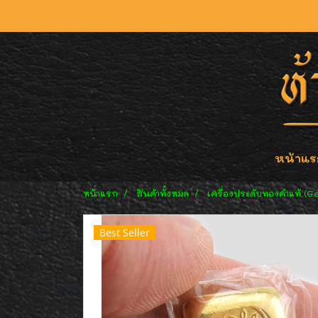
หน้าแร
หน้าแรก
สินค้าทั้งหมด
เครื่องประดับทองคำแท้ (G
Best Seller