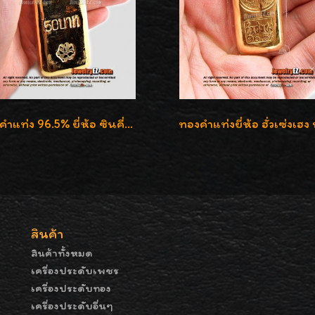
ทองคำแท่ง 96.5% ยี่ห้อ ซินคี่เชียง น้ำหนัก 50 บาท (762.0g)
สินค้า
สินค้าทั้งหมด
เครื่องประดับเพชร
เครื่องประดับทอง
เครื่องประดับอื่นๆ