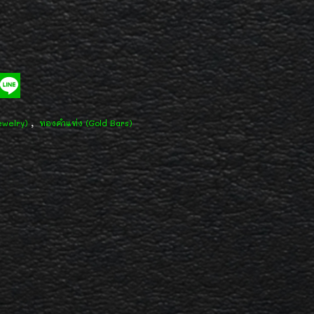
,
ewelry)
ทองคำแท่ง (Gold Bars)