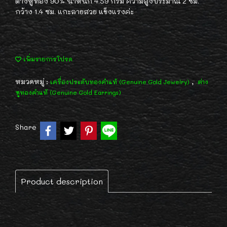
ต่างหูทอง 90% น้ำหนัก 4.59 กรัม ความสูงประมาณ 2 ซม.
กว้าง 1.4 ซม. แกะลายสวย แข็งแรงค่ะ
เพิ่มรายการโปรด
หมวดหมู่ :
,
เครื่องประดับทองคำแท้ (Genuine Gold Jewelry)
ต่าง
หูทองคำแท้ (Genuine Gold Earrings)
Share
Product description