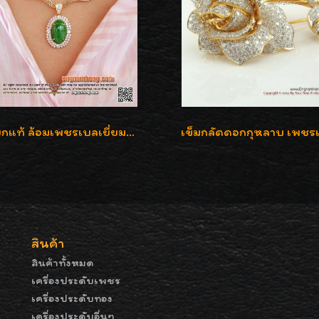
จี้หยกแท้ ล้อมเพชรเบลเยี่ยมคัท ราคาพิเศษไม่แพงค่ะ
สินค้า
สินค้าทั้งหมด
เครื่องประดับเพชร
เครื่องประดับทอง
เครื่องประดับอื่นๆ