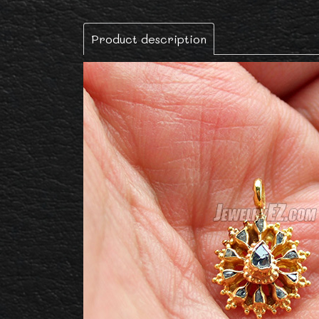
Product description