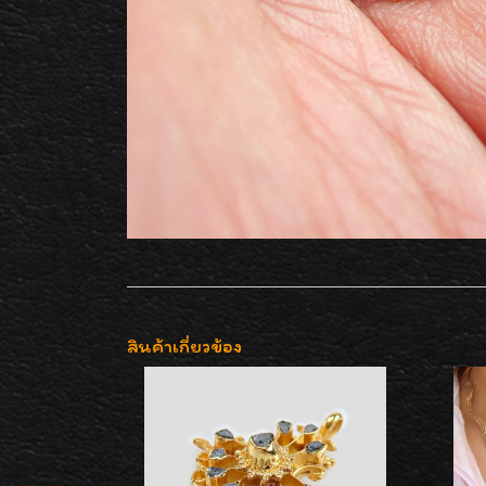
สินค้าเกี่ยวข้อง