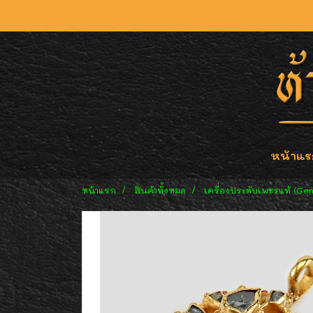
หน้าแร
หน้าแรก
สินค้าทั้งหมด
เครื่องประดับเพชรแท้ (Ge