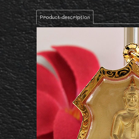
Product description