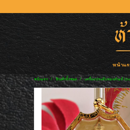
หน้าแร
หน้าแรก
สินค้าทั้งหมด
เครื่องประดับทองคำแท้ (G