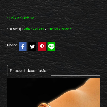
เพิ่มรายการโปรด
หมวดหมู่ :
,
Other Jewelry
Pink Gold Jewelry
Share
Product description