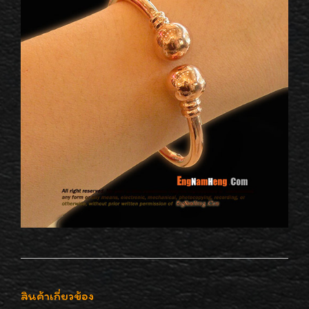
สินค้าเกี่ยวข้อง