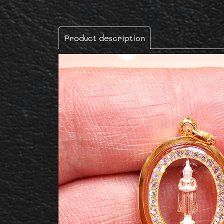
Product description