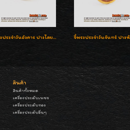
จี้พระประจำวันอังคาร ปางไสยาสน์ ล้อมเพชรสวิส เลี่ยมกรอบทองแท้90%ค่ะ
สินค้า
สินค้าทั้งหมด
เครื่องประดับเพชร
เครื่องประดับทอง
เครื่องประดับอื่นๆ