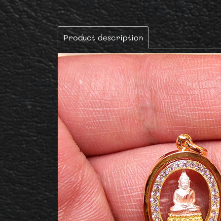
Product description