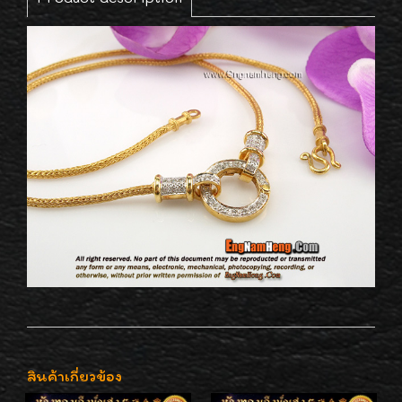
สินค้าเกี่ยวข้อง