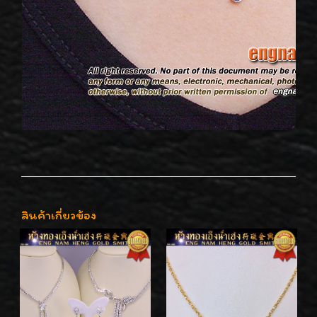
สินค้าเกี่ยวข้อง