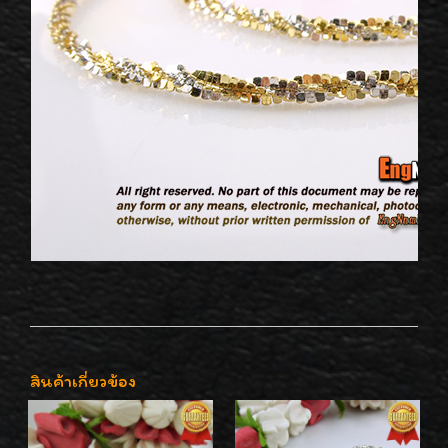
สินค้าเกี่ยวข้อง