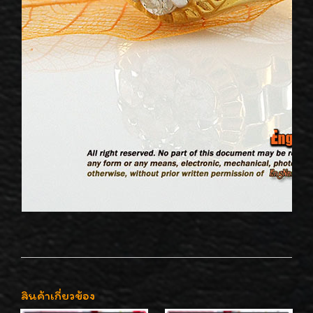
สินค้าเกี่ยวข้อง