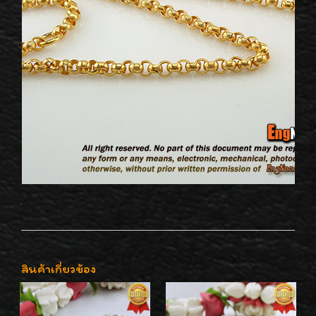
สินค้าเกี่ยวข้อง