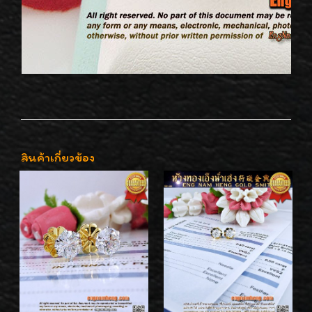
สินค้าเกี่ยวข้อง