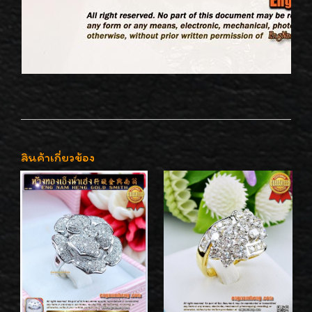
สินค้าเกี่ยวข้อง