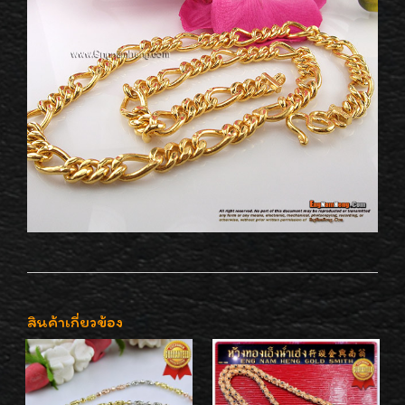
สินค้าเกี่ยวข้อง