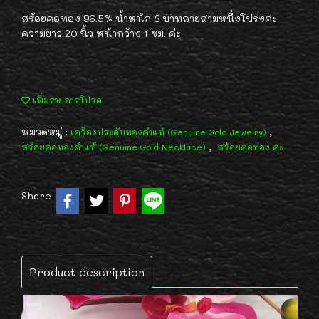
สร้อยคอทอง 96.5% น้ำหนัก 3 บาทลายสามหนึ่งโปร่งค่ะ
ความยาว 20 นิ้ว หน้ากว้าง 1 ซม. ค่ะ
เพิ่มรายการโปรด
หมวดหมู่ :
,
เครื่องประดับทองคำแท้ (Genuine Gold Jewelry)
,
สร้อยคอทองคำแท้ (Genuine Gold Necklace)
สร้อยคอทอง ค่ะ
Share
Product description