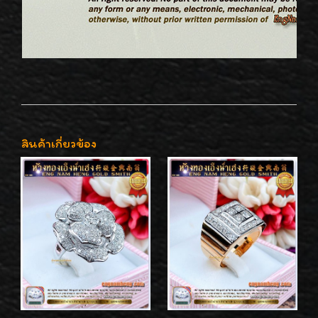
สินค้าเกี่ยวข้อง