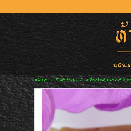
หน้าแร
หน้าแรก
สินค้าทั้งหมด
เครื่องประดับเพชรแท้ (Ge