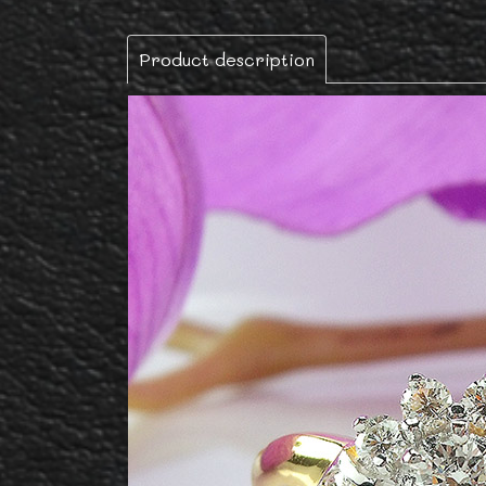
Product description