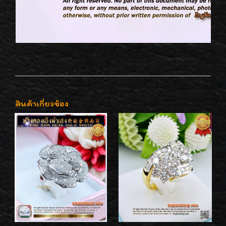
สินค้าเกี่ยวข้อง