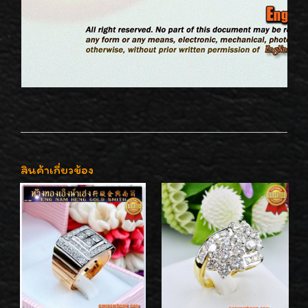
สินค้าเกี่ยวข้อง