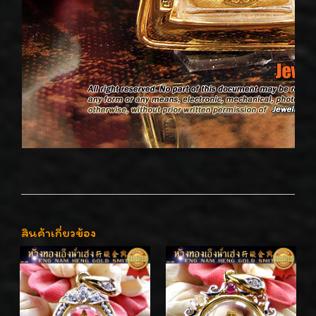
สินค้าเกี่ยวข้อง