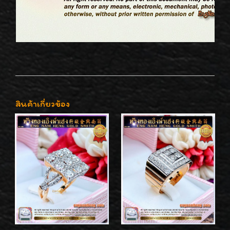
สินค้าเกี่ยวข้อง