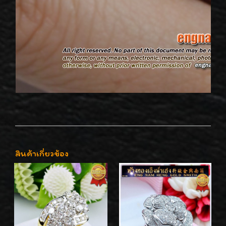
สินค้าเกี่ยวข้อง