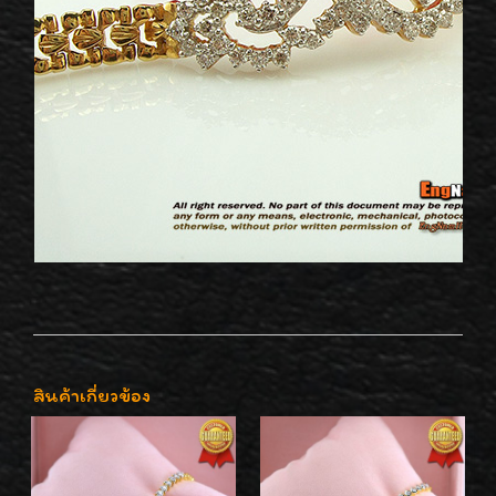
สินค้าเกี่ยวข้อง