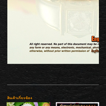
สินค้าเกี่ยวข้อง