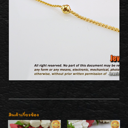
สินค้าเกี่ยวข้อง