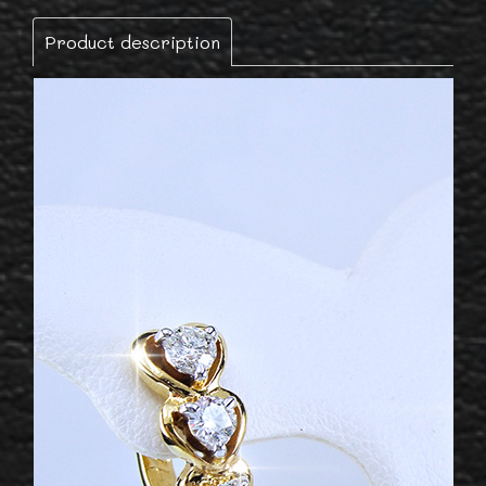
Product description