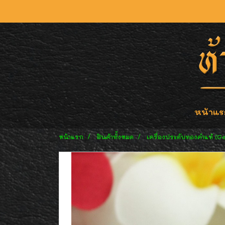
หน้าแร
หน้าแรก
สินค้าทั้งหมด
เครื่องประดับทองคำแท้ (G