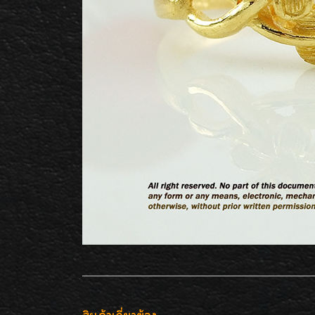
สินค้าเกี่ยวข้อง