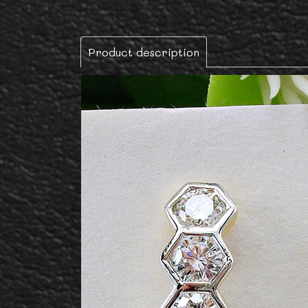
Product description