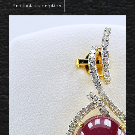
Product description