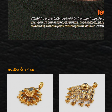
สินค้าเกี่ยวข้อง