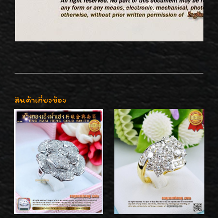
สินค้าเกี่ยวข้อง