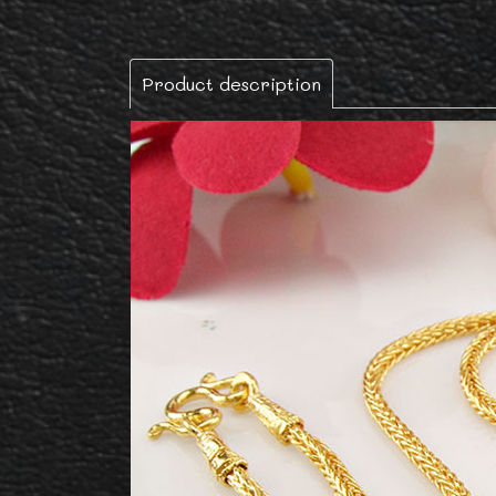
Product description