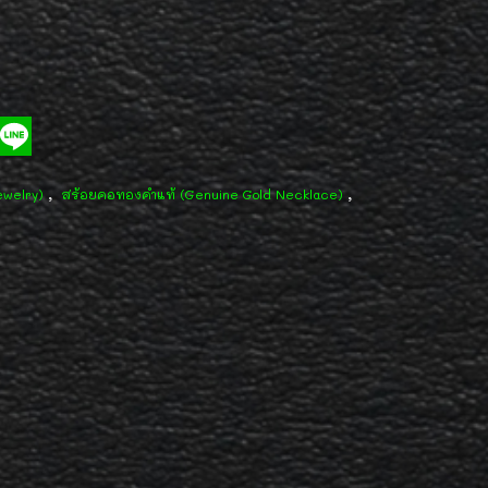
,
,
ewelry)
สร้อยคอทองคำแท้ (Genuine Gold Necklace)