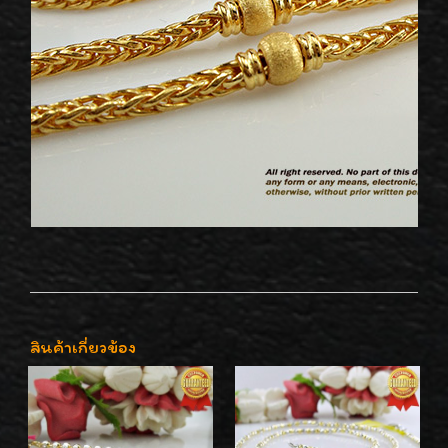
สินค้าเกี่ยวข้อง