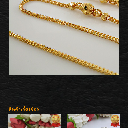
สินค้าเกี่ยวข้อง