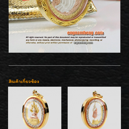
สินค้าเกี่ยวข้อง