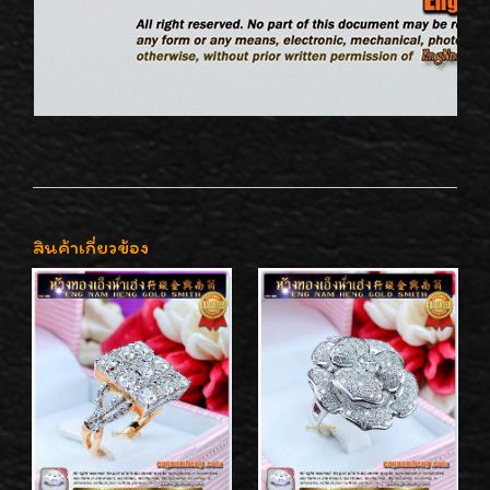
สินค้าเกี่ยวข้อง